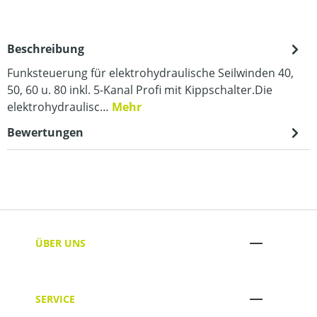
Beschreibung
Funksteuerung für elektrohydraulische Seilwinden 40,
50, 60 u. 80 inkl. 5-Kanal Profi mit Kippschalter.Die
elektrohydraulisc…
Mehr
Bewertungen
ÜBER UNS
SERVICE