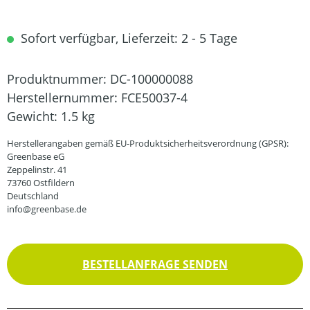
Sofort verfügbar, Lieferzeit: 2 - 5 Tage
Produktnummer:
DC-100000088
Herstellernummer:
FCE50037-4
Gewicht:
1.5 kg
Herstellerangaben gemäß EU-Produktsicherheitsverordnung (GPSR):
Greenbase eG
Zeppelinstr. 41
73760 Ostfildern
Deutschland
info@greenbase.de
BESTELLANFRAGE SENDEN