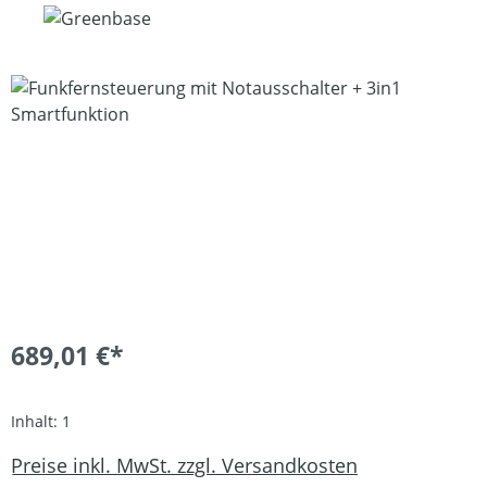
Bildergalerie überspringen
689,01 €*
Inhalt:
1
Preise inkl. MwSt. zzgl. Versandkosten