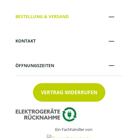
BESTELLUNG & VERSAND
KONTAKT
ÖFFNUNGSZEITEN
VERTRAG WIDERRUFEN
Ein Fachhändler von