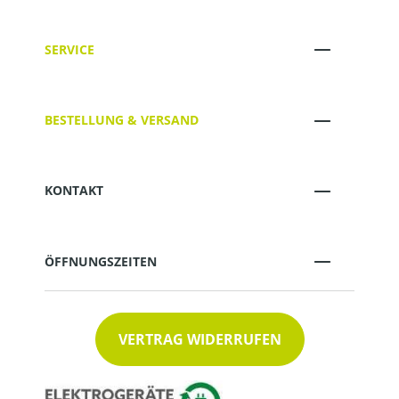
SERVICE
BESTELLUNG & VERSAND
KONTAKT
ÖFFNUNGSZEITEN
VERTRAG WIDERRUFEN