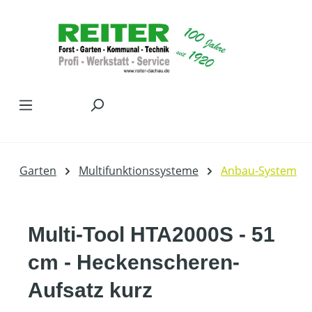
Zum Hauptinhalt springen
Garten
Multifunktionssysteme
Anbau-System
Multi-Tool HTA2000S - 51
cm - Heckenscheren-
Aufsatz kurz