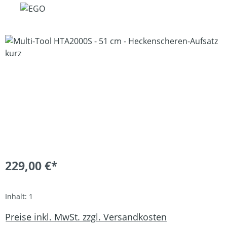
Bildergalerie überspringen
229,00 €*
Inhalt:
1
Preise inkl. MwSt. zzgl. Versandkosten