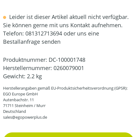
Leider ist dieser Artikel aktuell nicht verfügbar.
Sie können gerne mit uns Kontakt aufnehmen.
Telefon: 081312713694 oder uns eine
Bestallanfrage senden
Produktnummer:
DC-100001748
Herstellernummer:
0260079001
Gewicht:
2.2 kg
Herstellerangaben gemäß EU-Produktsicherheitsverordnung (GPSR):
EGO Europe GmbH
Autenbachstr. 11
71711 Steinheim / Murr
Deutschland
sales@egopowerplus.de