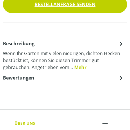
BESTELLANFRAGE SENDEN
Beschreibung
Wenn Ihr Garten mit vielen niedrigen, dichten Hecken
bestückt ist, können Sie diesen Trimmer gut
gebrauchen. Angetrieben vom…
Mehr
Bewertungen
ÜBER UNS