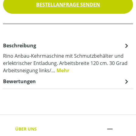
BESTELLANFRAGE SENDEN
Beschreibung
Rino Anbau-Kehrmaschine mit Schmutzbehälter und
erlektrischer Entladung. Arbeitsbreite 120 cm. 30 Grad
Arbeitsneigung links/…
Mehr
Bewertungen
ÜBER UNS