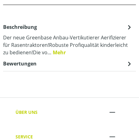
Beschreibung
Der neue Greenbase Anbau-Vertikutierer Aerifizierer
für Rasentraktoren!Robuste Profiqualität kinderleicht
zu bedienen!Die vo…
Mehr
Bewertungen
ÜBER UNS
SERVICE