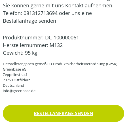
Sie können gerne mit uns Kontakt aufnehmen.
Telefon: 081312713694 oder uns eine
Bestallanfrage senden
Produktnummer:
DC-100000061
Herstellernummer:
M132
Gewicht:
95 kg
Herstellerangaben gemäß EU-Produktsicherheitsverordnung (GPSR):
Greenbase eG
Zeppelinstr. 41
73760 Ostfildern
Deutschland
info@greenbase.de
BESTELLANFRAGE SENDEN