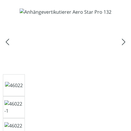
Bildergalerie überspringen