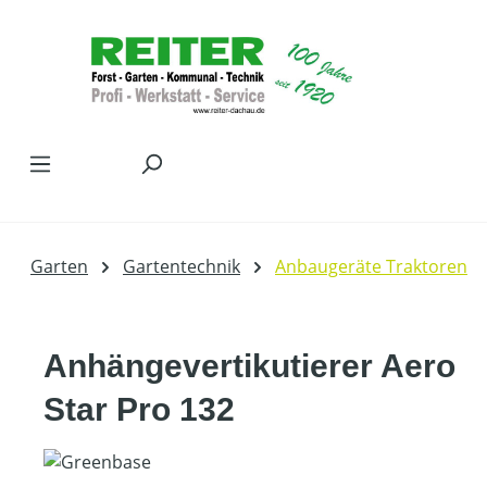
Zum Hauptinhalt springen
Garten
Gartentechnik
Anbaugeräte Traktoren
Anhängevertikutierer Aero
Star Pro 132