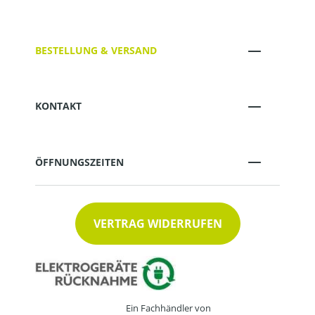
BESTELLUNG & VERSAND
KONTAKT
ÖFFNUNGSZEITEN
VERTRAG WIDERRUFEN
Ein Fachhändler von