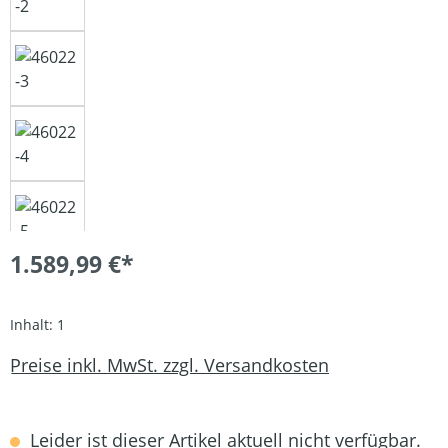
1.589,99 €*
Inhalt:
1
Preise inkl. MwSt. zzgl. Versandkosten
Leider ist dieser Artikel aktuell nicht verfügbar.