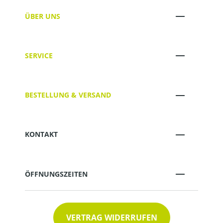
ÜBER UNS
SERVICE
BESTELLUNG & VERSAND
KONTAKT
ÖFFNUNGSZEITEN
VERTRAG WIDERRUFEN