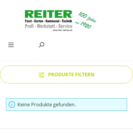
Zum Hauptinhalt springen
PRODUKTE FILTERN
Keine Produkte gefunden.