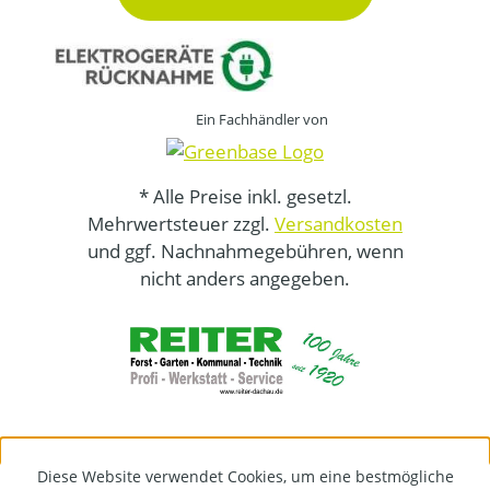
Ein Fachhändler von
* Alle Preise inkl. gesetzl.
Mehrwertsteuer zzgl.
Versandkosten
und ggf. Nachnahmegebühren, wenn
nicht anders angegeben.
Diese Website verwendet Cookies, um eine bestmögliche